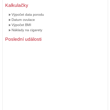
Kalkulačky
Výpočet data porodu
Datum ovulace
Výpočet BMI
Náklady na cigarety
Poslední události