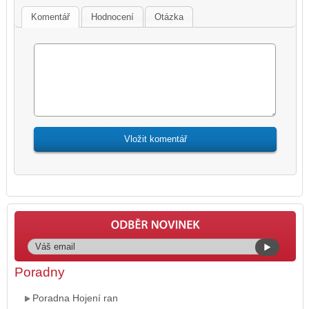
Komentář
Hodnocení
Otázka
Poradny
Poradna Hojení ran