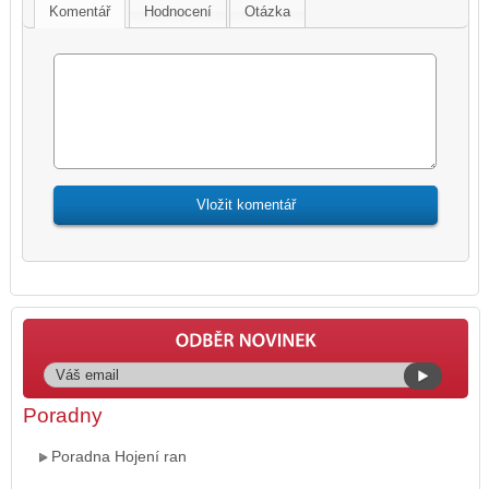
Komentář
Hodnocení
Otázka
Poradny
Poradna Hojení ran