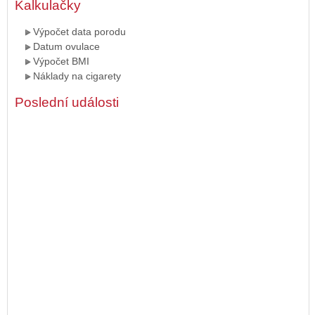
Kalkulačky
Výpočet data porodu
Datum ovulace
Výpočet BMI
Náklady na cigarety
Poslední události