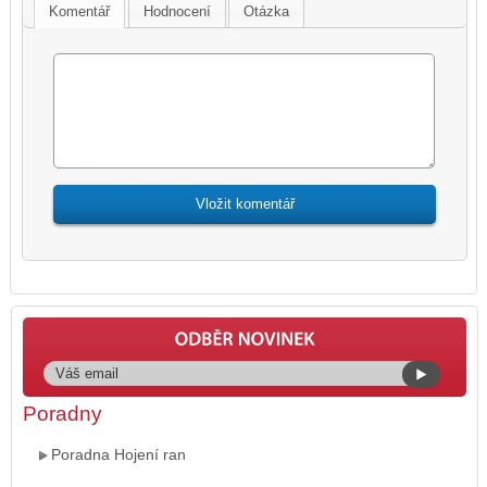
Komentář
Hodnocení
Otázka
Poradny
Poradna Hojení ran