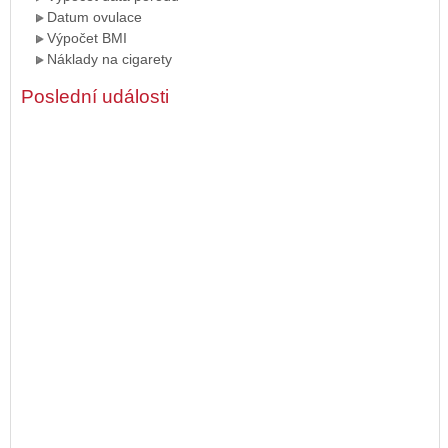
Datum ovulace
Výpočet BMI
Náklady na cigarety
Poslední události