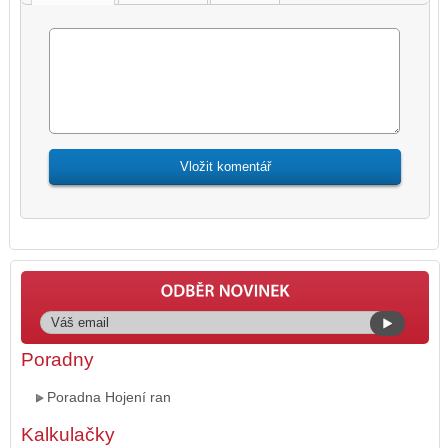
Poradny
Poradna Hojení ran
Kalkulačky