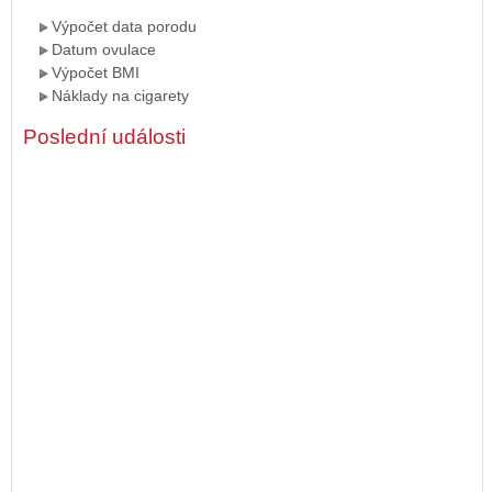
Výpočet data porodu
Datum ovulace
Výpočet BMI
Náklady na cigarety
Poslední události