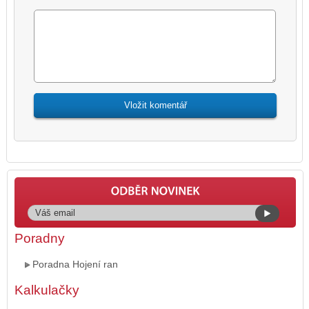
Poradny
Poradna Hojení ran
Kalkulačky