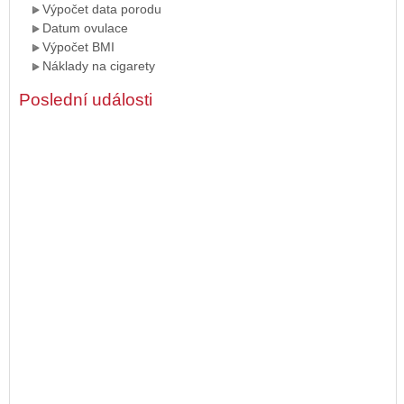
Výpočet data porodu
Datum ovulace
Výpočet BMI
Náklady na cigarety
Poslední události