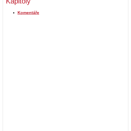
Kapitoly
Komentáře