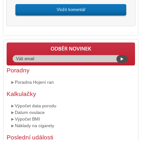
Poradny
Poradna Hojení ran
Kalkulačky
Výpočet data porodu
Datum ovulace
Výpočet BMI
Náklady na cigarety
Poslední události