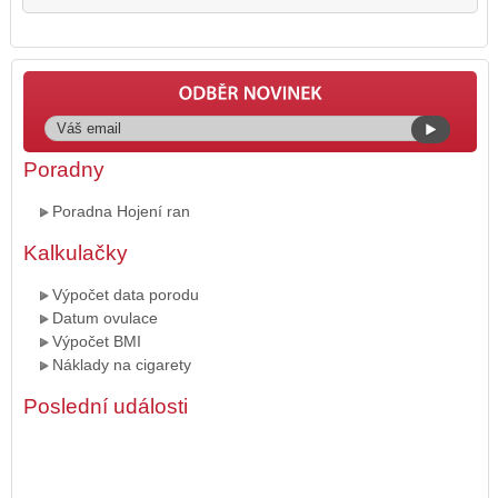
Poradny
Poradna Hojení ran
Kalkulačky
Výpočet data porodu
Datum ovulace
Výpočet BMI
Náklady na cigarety
Poslední události