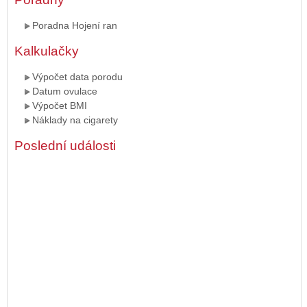
Poradna Hojení ran
Kalkulačky
Výpočet data porodu
Datum ovulace
Výpočet BMI
Náklady na cigarety
Poslední události