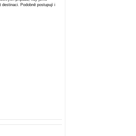
destinaci. Podobně postupují i