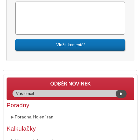
Poradny
Poradna Hojení ran
Kalkulačky