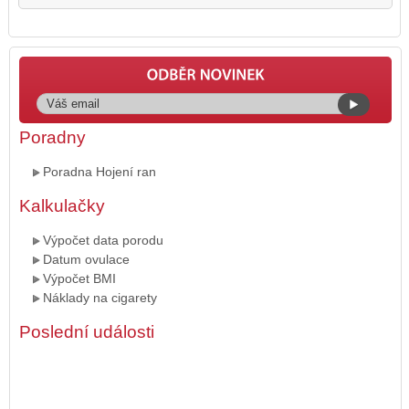
Poradny
Poradna Hojení ran
Kalkulačky
Výpočet data porodu
Datum ovulace
Výpočet BMI
Náklady na cigarety
Poslední události