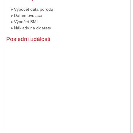
Výpočet data porodu
Datum ovulace
Výpočet BMI
Náklady na cigarety
Poslední události