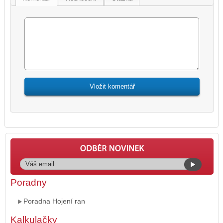
Poradny
Poradna Hojení ran
Kalkulačky