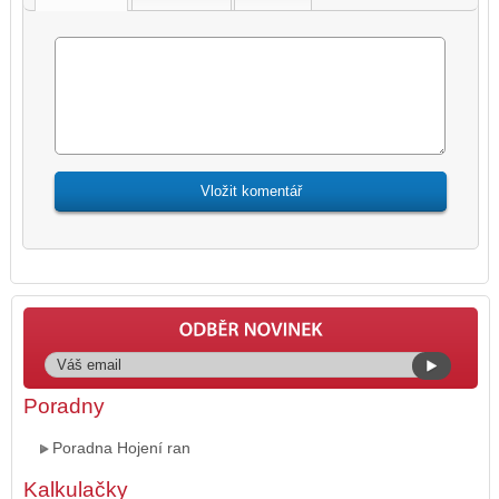
Poradny
Poradna Hojení ran
Kalkulačky