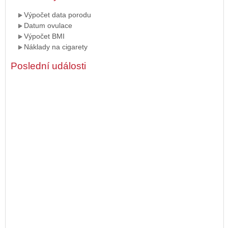
Výpočet data porodu
Datum ovulace
Výpočet BMI
Náklady na cigarety
Poslední události