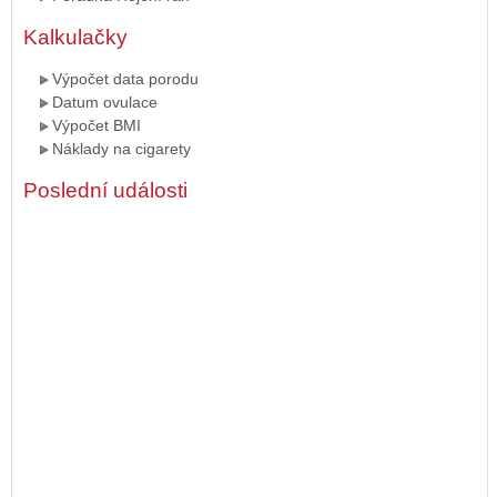
Kalkulačky
Výpočet data porodu
Datum ovulace
Výpočet BMI
Náklady na cigarety
Poslední události