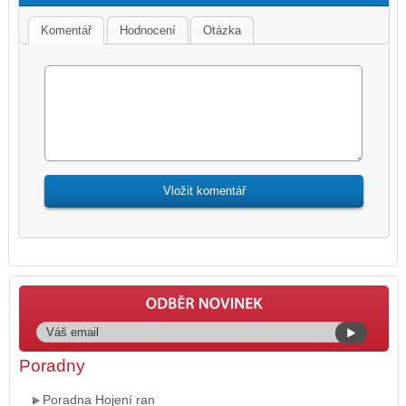
Komentář
Hodnocení
Otázka
Poradny
Poradna Hojení ran