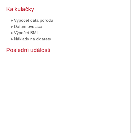
Kalkulačky
Výpočet data porodu
Datum ovulace
Výpočet BMI
Náklady na cigarety
Poslední události