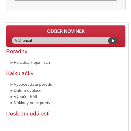
Poradny
Poradna Hojení ran
Kalkulačky
Výpočet data porodu
Datum ovulace
Výpočet BMI
Náklady na cigarety
Poslední události