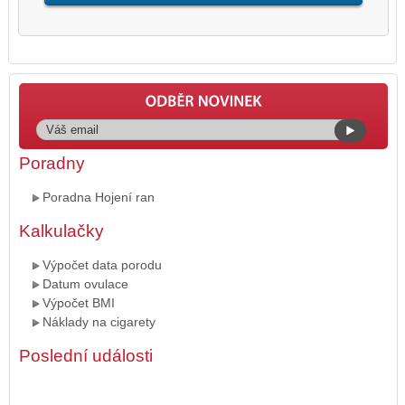
Poradny
Poradna Hojení ran
Kalkulačky
Výpočet data porodu
Datum ovulace
Výpočet BMI
Náklady na cigarety
Poslední události