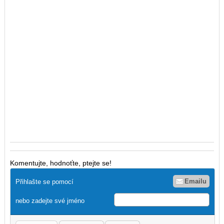
Komentujte, hodnoťte, ptejte se!
Emailu
Přihlašte se pomocí
nebo zadejte své jméno