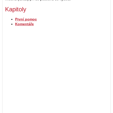
Kapitoly
První pomoc
Komentáře