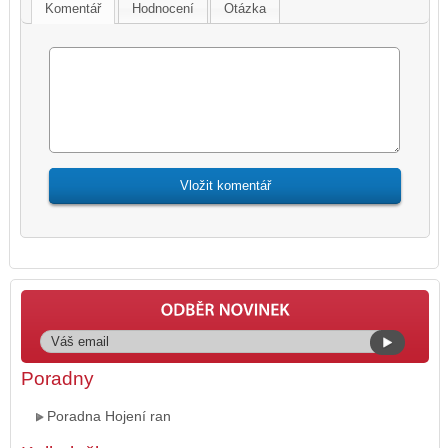
Komentář
Hodnocení
Otázka
Poradny
Poradna Hojení ran