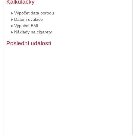
Kalkulačky
Výpočet data porodu
Datum ovulace
Výpočet BMI
Náklady na cigarety
Poslední události