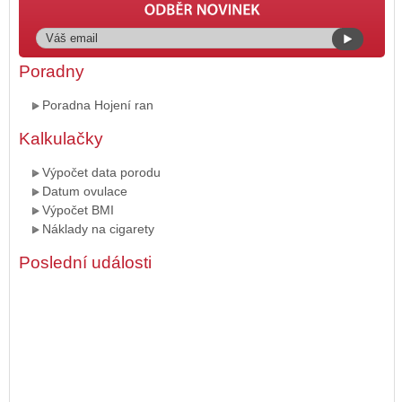
Poradny
Poradna Hojení ran
Kalkulačky
Výpočet data porodu
Datum ovulace
Výpočet BMI
Náklady na cigarety
Poslední události