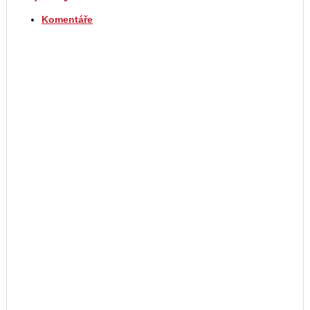
Komentáře