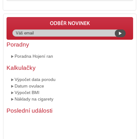
Poradny
Poradna Hojení ran
Kalkulačky
Výpočet data porodu
Datum ovulace
Výpočet BMI
Náklady na cigarety
Poslední události