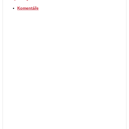
Komentáře