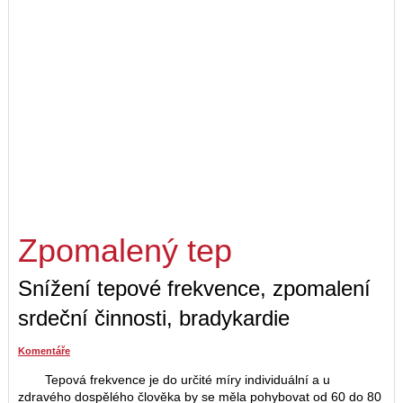
Zpomalený tep
Snížení tepové frekvence, zpomalení
srdeční činnosti, bradykardie
Komentáře
Tepová frekvence je do určité míry individuální a u
zdravého dospělého člověka by se měla pohybovat od 60 do 80