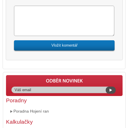
Poradny
Poradna Hojení ran
Kalkulačky