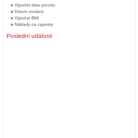
Výpočet data porodu
Datum ovulace
Výpočet BMI
Náklady na cigarety
Poslední události