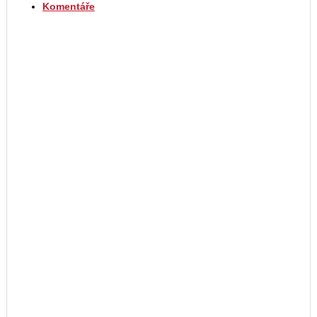
Komentáře