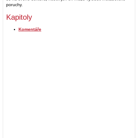
poruchy.
Kapitoly
Komentáře