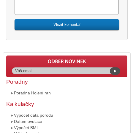
Poradny
Poradna Hojení ran
Kalkulačky
Výpočet data porodu
Datum ovulace
Výpočet BMI