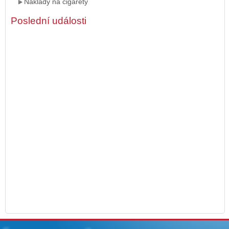
Náklady na cigarety
Poslední události