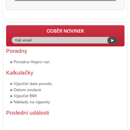
Poradny
Poradna Hojení ran
Kalkulačky
Výpočet data porodu
Datum ovulace
Výpočet BMI
Náklady na cigarety
Poslední události