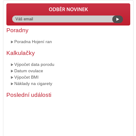
Poradny
Poradna Hojení ran
Kalkulačky
Výpočet data porodu
Datum ovulace
Výpočet BMI
Náklady na cigarety
Poslední události