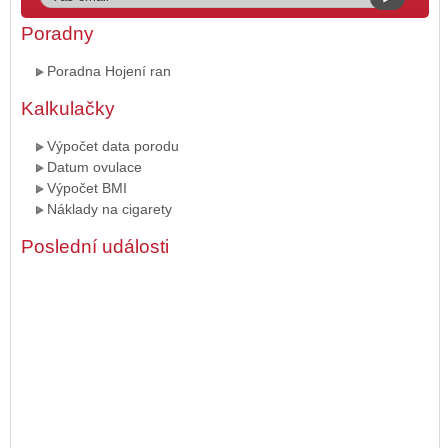
Poradny
Poradna Hojení ran
Kalkulačky
Výpočet data porodu
Datum ovulace
Výpočet BMI
Náklady na cigarety
Poslední události