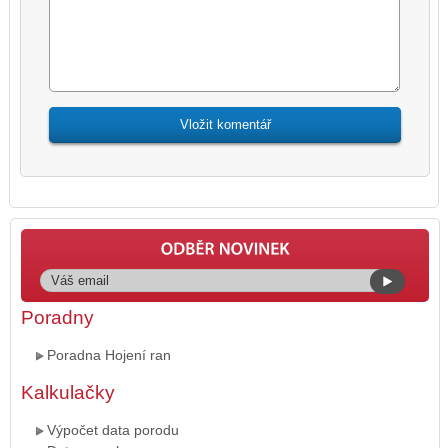
Poradny
Poradna Hojení ran
Kalkulačky
Výpočet data porodu