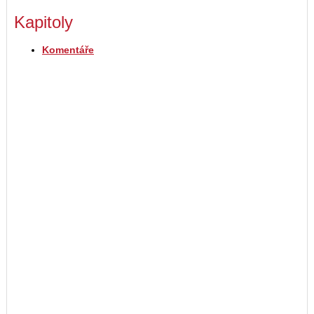
Kapitoly
Komentáře