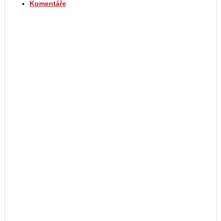
Komentáře