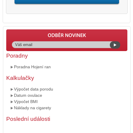
Poradny
Poradna Hojení ran
Kalkulačky
Výpočet data porodu
Datum ovulace
Výpočet BMI
Náklady na cigarety
Poslední události