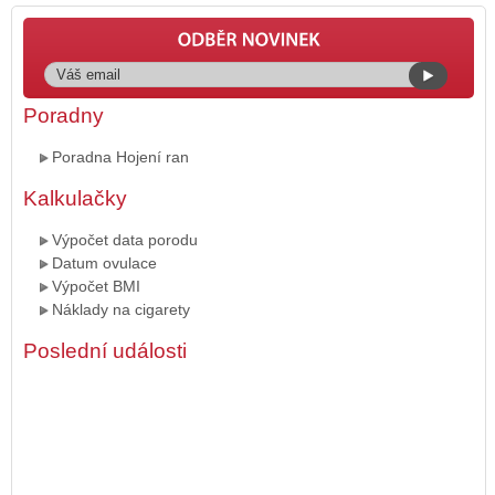
Poradny
Poradna Hojení ran
Kalkulačky
Výpočet data porodu
Datum ovulace
Výpočet BMI
Náklady na cigarety
Poslední události