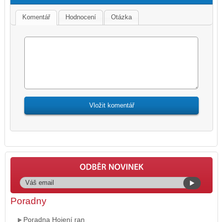
Komentář
Hodnocení
Otázka
Poradny
Poradna Hojení ran