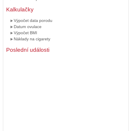
Kalkulačky
Výpočet data porodu
Datum ovulace
Výpočet BMI
Náklady na cigarety
Poslední události