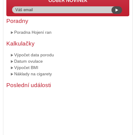
Poradny
Poradna Hojení ran
Kalkulačky
Výpočet data porodu
Datum ovulace
Výpočet BMI
Náklady na cigarety
Poslední události