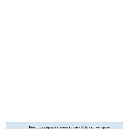
Přesto, že přípravě informací v našich článcích věnujeme