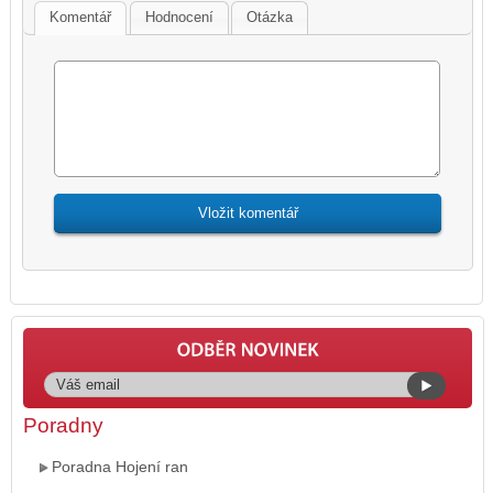
Komentář
Hodnocení
Otázka
Poradny
Poradna Hojení ran