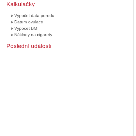
Kalkulačky
Výpočet data porodu
Datum ovulace
Výpočet BMI
Náklady na cigarety
Poslední události