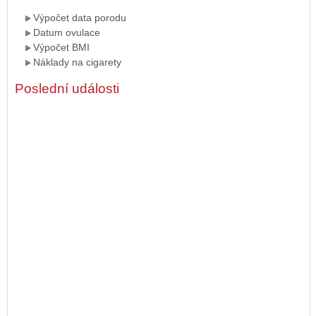
Výpočet data porodu
Datum ovulace
Výpočet BMI
Náklady na cigarety
Poslední události