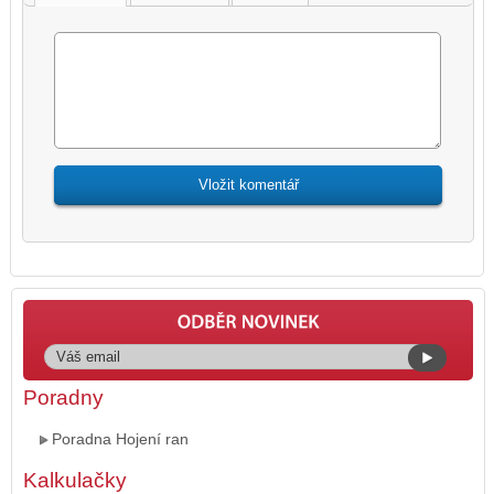
Poradny
Poradna Hojení ran
Kalkulačky