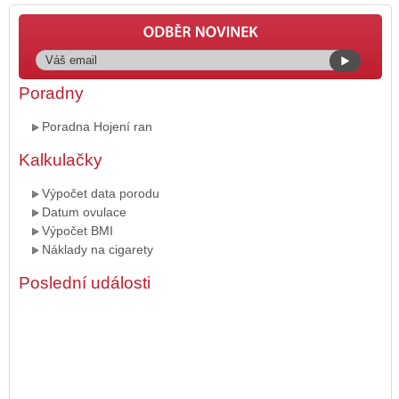
Poradny
Poradna Hojení ran
Kalkulačky
Výpočet data porodu
Datum ovulace
Výpočet BMI
Náklady na cigarety
Poslední události