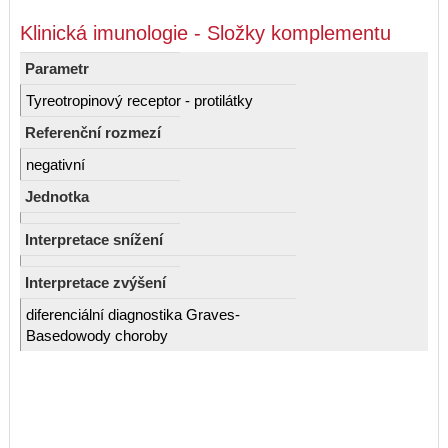
Klinická imunologie - Složky komplementu
Parametr
Tyreotropinový receptor - protilátky
Referenční rozmezí
negativní
Jednotka
Interpretace snížení
Interpretace zvýšení
diferenciální diagnostika Graves-
Basedowody choroby