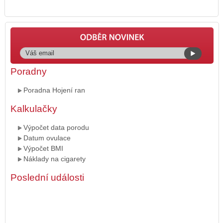
Poradny
Poradna Hojení ran
Kalkulačky
Výpočet data porodu
Datum ovulace
Výpočet BMI
Náklady na cigarety
Poslední události