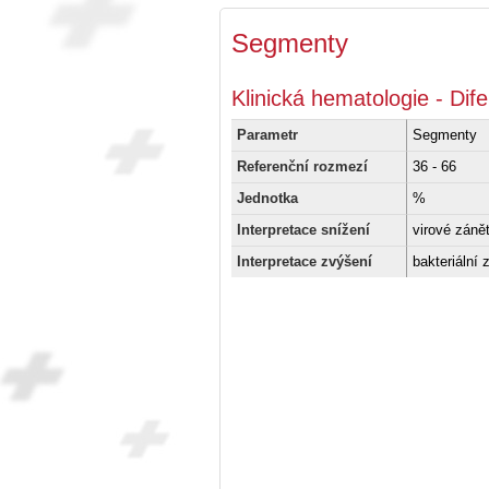
Segmenty
Klinická hematologie - Dife
Parametr
Segmenty
Referenční rozmezí
36 - 66
Jednotka
%
Interpretace snížení
virové záně
Interpretace zvýšení
bakteriální 