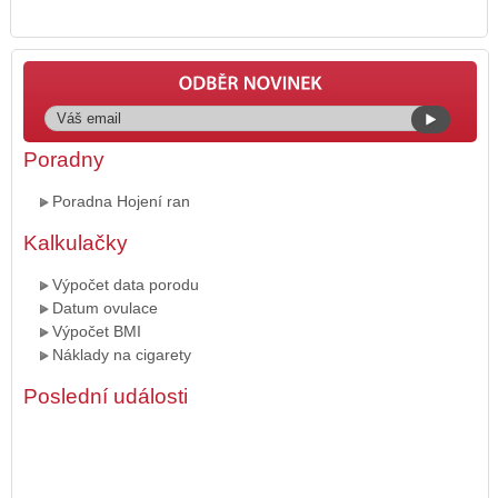
Poradny
Poradna Hojení ran
Kalkulačky
Výpočet data porodu
Datum ovulace
Výpočet BMI
Náklady na cigarety
Poslední události