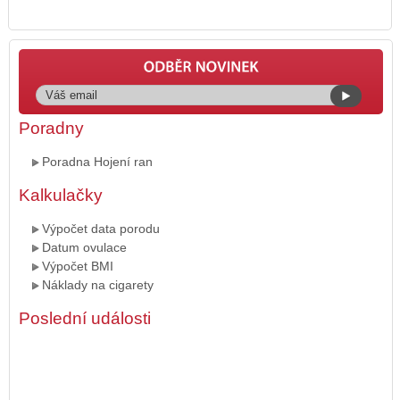
Poradny
Poradna Hojení ran
Kalkulačky
Výpočet data porodu
Datum ovulace
Výpočet BMI
Náklady na cigarety
Poslední události