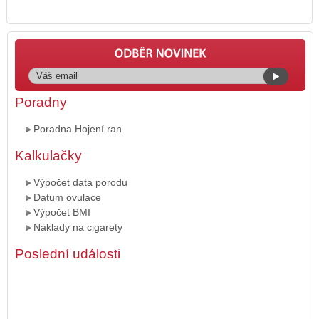
Poradny
Poradna Hojení ran
Kalkulačky
Výpočet data porodu
Datum ovulace
Výpočet BMI
Náklady na cigarety
Poslední události