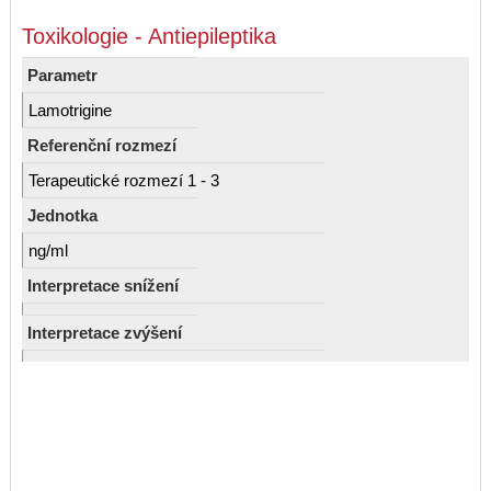
Toxikologie - Antiepileptika
Parametr
Lamotrigine
Referenční rozmezí
Terapeutické rozmezí 1 - 3
Jednotka
ng/ml
Interpretace snížení
Interpretace zvýšení