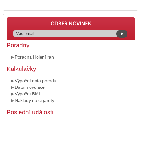
Poradny
Poradna Hojení ran
Kalkulačky
Výpočet data porodu
Datum ovulace
Výpočet BMI
Náklady na cigarety
Poslední události