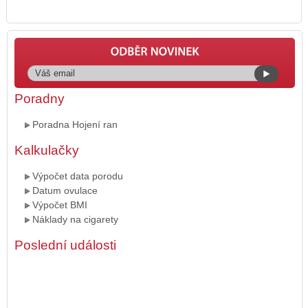
Poradny
Poradna Hojení ran
Kalkulačky
Výpočet data porodu
Datum ovulace
Výpočet BMI
Náklady na cigarety
Poslední události