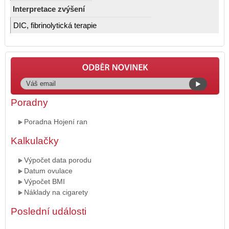
Interpretace zvýšení
DIC, fibrinolytická terapie
Poradny
Poradna Hojení ran
Kalkulačky
Výpočet data porodu
Datum ovulace
Výpočet BMI
Náklady na cigarety
Poslední události