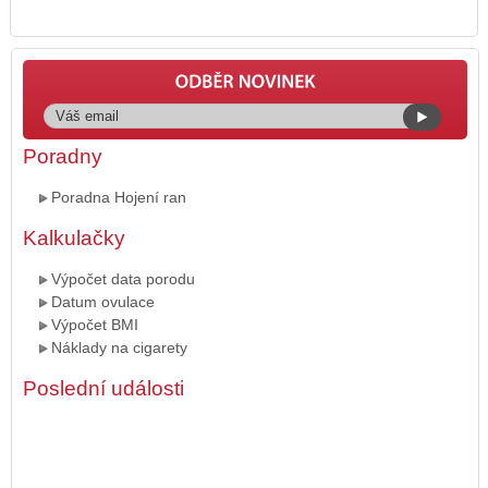
Poradny
Poradna Hojení ran
Kalkulačky
Výpočet data porodu
Datum ovulace
Výpočet BMI
Náklady na cigarety
Poslední události