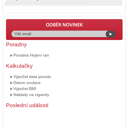
Poradny
Poradna Hojení ran
Kalkulačky
Výpočet data porodu
Datum ovulace
Výpočet BMI
Náklady na cigarety
Poslední události