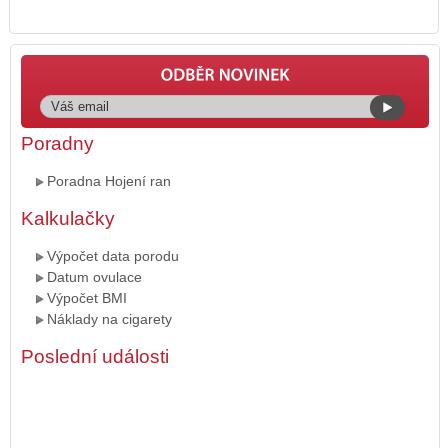
Poradny
Poradna Hojení ran
Kalkulačky
Výpočet data porodu
Datum ovulace
Výpočet BMI
Náklady na cigarety
Poslední události