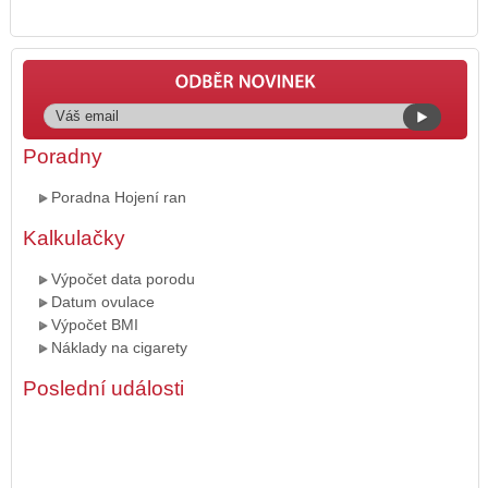
Poradny
Poradna Hojení ran
Kalkulačky
Výpočet data porodu
Datum ovulace
Výpočet BMI
Náklady na cigarety
Poslední události