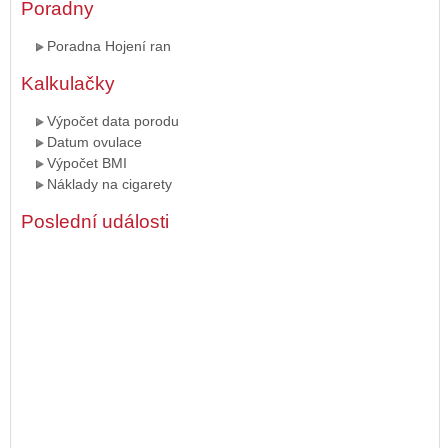
Poradny
Poradna Hojení ran
Kalkulačky
Výpočet data porodu
Datum ovulace
Výpočet BMI
Náklady na cigarety
Poslední události