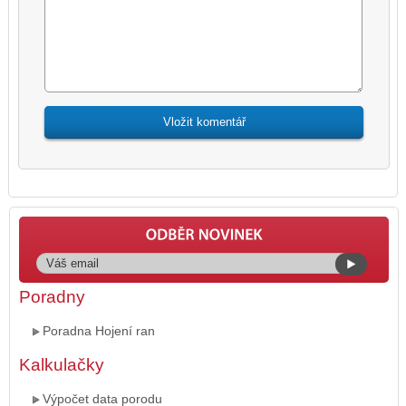
Poradny
Poradna Hojení ran
Kalkulačky
Výpočet data porodu