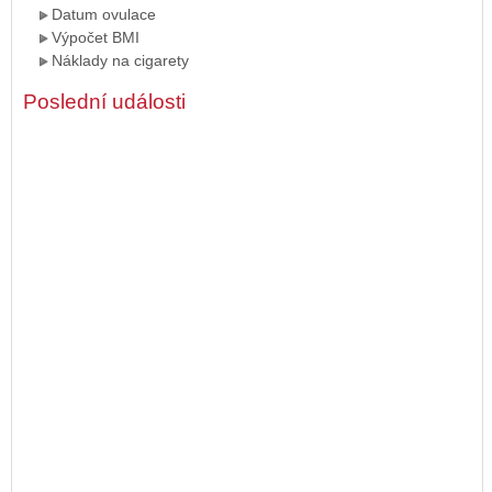
Datum ovulace
Výpočet BMI
Náklady na cigarety
Poslední události