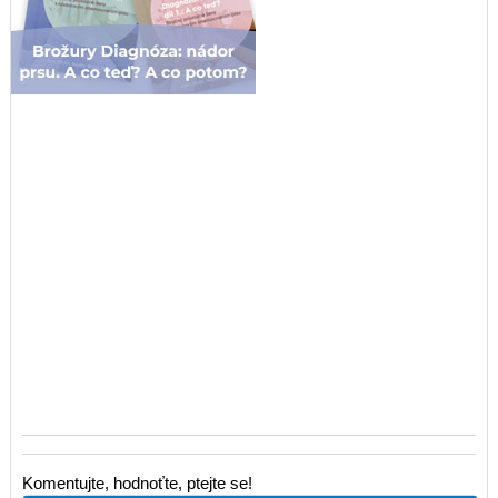
Komentujte, hodnoťte, ptejte se!